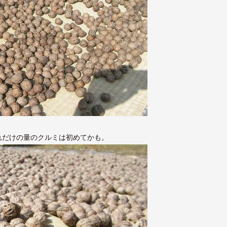
れだけの量のクルミは初めてかも。