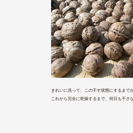
きれいに洗って、この干す状態にするまで
これから完全に乾燥するまで、何日も干さ