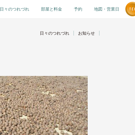
日々のつれづれ
部屋と料金
予約
地図・営業日
日々のつれづれ
お知らせ