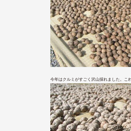
今年はクルミがすごく沢山採れました。こ