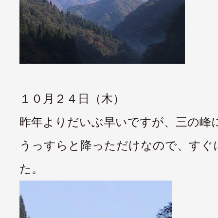
１０月２４日（木）
昨年よりだいぶ早いですが、三の峰
うっすらと降っただけなので、すぐ
た。