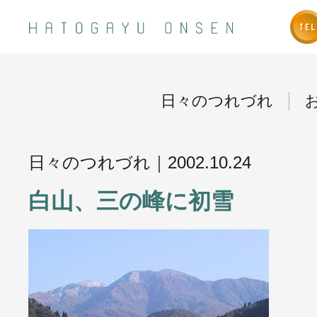
日々のつれづれ
日々のつれづれ｜
2002.10.24
白山、三の峰に初雪