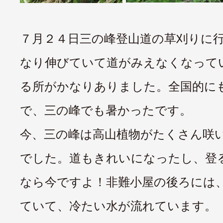
７月２４日三の峰登山道の草刈りに
なり伸びていて道がみえなくなって
る所がかなりありました。全国的に
で、三の峰でも暑かったです。
今、三の峰は高山植物がたくさん咲
でした。道もきれいになったし、登
なら今ですよ！非難小屋の後ろには
ていて、冷たい水が流れています。