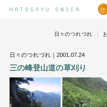
日々のつれづれ
日々のつれづれ｜
2001.07.24
三の峰登山道の草刈り