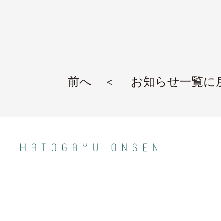
前へ ＜
お知らせ一覧に