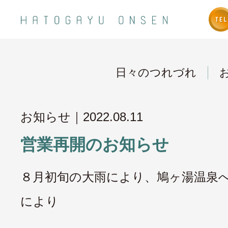
日々のつれづれ
お知らせ｜
2022.08.11
営業再開のお知らせ
８月初旬の大雨により、鳩ヶ湯温泉
により