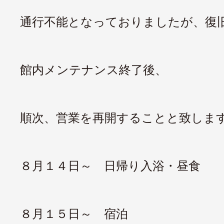
通行不能となっておりましたが、復
館内メンテナンス終了後、
順次、営業を再開することと致しま
８月１４日～ 日帰り入浴・昼食
８月１５日～ 宿泊