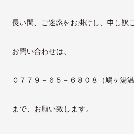
長い間、ご迷惑をお掛けし、申し訳
お問い合わせは、
０７７９－６５－６８０８（鳩ヶ湯
まで、お願い致します。