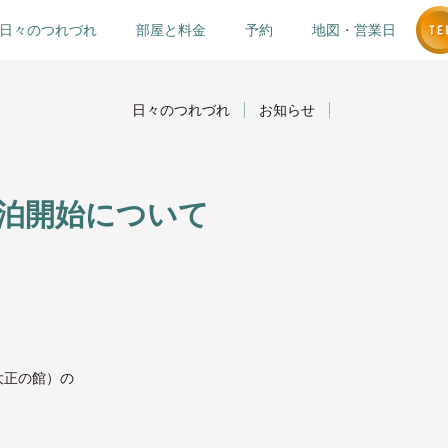
日々のつれづれ
部屋と料金
予約
地図・営業日
日々のつれづれ
お知らせ
泊開始について
大正の館）の