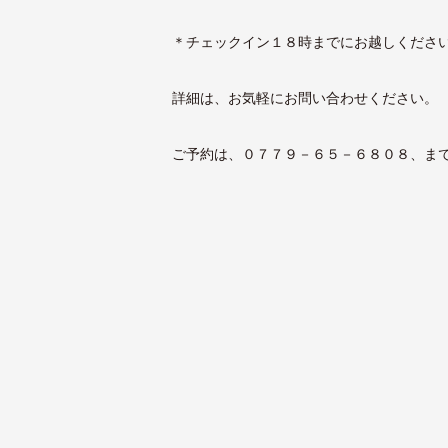
＊チェックイン１８時までにお越しくださ
詳細は、お気軽にお問い合わせください。
ご予約は、０７７９－６５－６８０８、ま